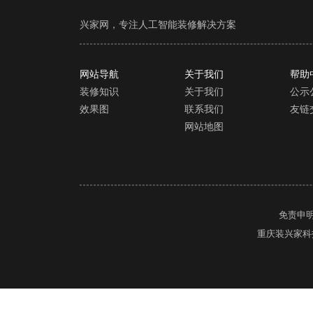
兴家网，专注人工智能装修解决方案
网站导航
关于我们
帮助
装修知识
关于我们
公示
效果图
联系我们
友链
网站地图
免责申
重庆装兴家