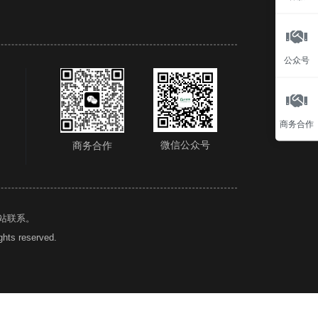
公众号
商务合作
微信公众号
商务合作
站联系。
hts reserved.