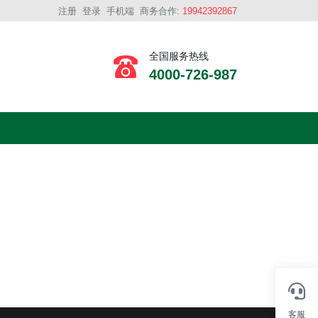
注册
登录
手机端
商务合作:
19942392867
全国服务热线
4000-726-987
客服